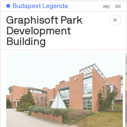
HU
Graphisoft Park
Development
Building