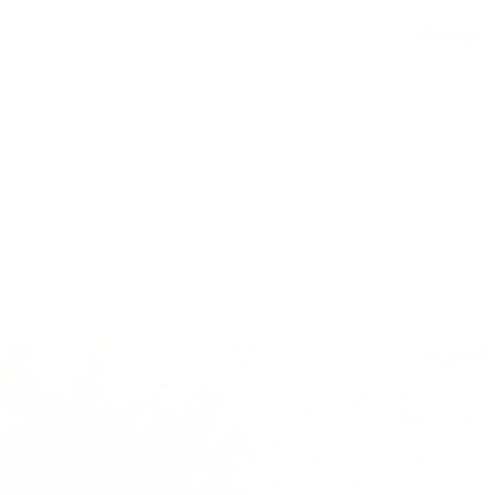
Térkép